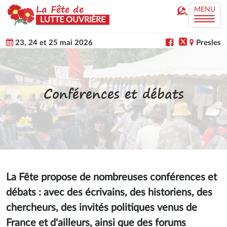
La Fête de
MENU
LUTTE OUVRIÈRE
23, 24 et 25 mai 2026
Presles
Conférences et débats
La Fête propose de nombreuses conférences et
débats : avec des écrivains, des historiens, des
chercheurs, des invités politiques venus de
France et d'ailleurs, ainsi que des forums