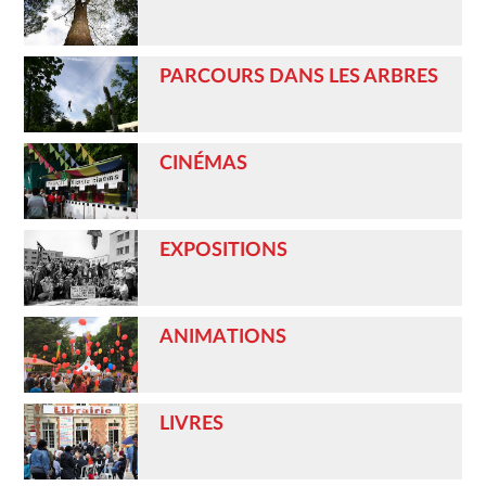
PARCOURS DANS LES ARBRES
CINÉMAS
EXPOSITIONS
ANIMATIONS
LIVRES