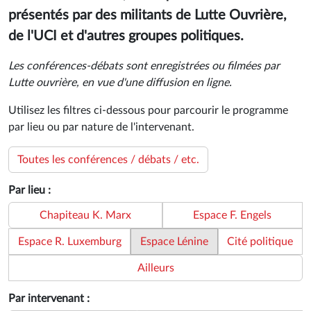
présentés par des militants de Lutte Ouvrière,
de l'UCI et d'autres groupes politiques.
Les conférences-débats sont enregistrées ou filmées par
Lutte ouvrière, en vue d'une diffusion en ligne.
Utilisez les filtres ci-dessous pour parcourir le programme
par lieu ou par nature de l'intervenant.
Toutes les conférences / débats / etc.
Par lieu :
Chapiteau K. Marx
Espace F. Engels
Espace R. Luxemburg
Espace Lénine
Cité politique
Ailleurs
Par intervenant :