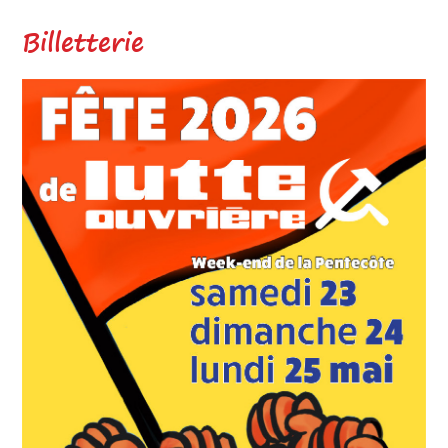
Billetterie