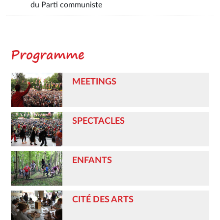
du Parti communiste
Programme
MEETINGS
SPECTACLES
ENFANTS
CITÉ DES ARTS