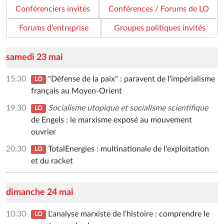
Conférenciers invités
Conférences / Forums de LO
Forums d'entreprise
Groupes politiques invités
samedi 23 mai
15:30
"Défense de la paix" : paravent de l'impérialisme
LO
français au Moyen-Orient
19:30
Socialisme utopique et socialisme scientifique
LO
de Engels : le marxisme exposé au mouvement
ouvrier
20:30
TotalEnergies : multinationale de l'exploitation
LO
et du racket
dimanche 24 mai
10:30
L'analyse marxiste de l'histoire : comprendre le
LO