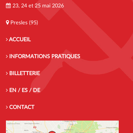
23, 24 et 25 mai 2026
Presles (95)
ACCUEIL
INFORMATIONS PRATIQUES
BILLETTERIE
EN / ES / DE
CONTACT