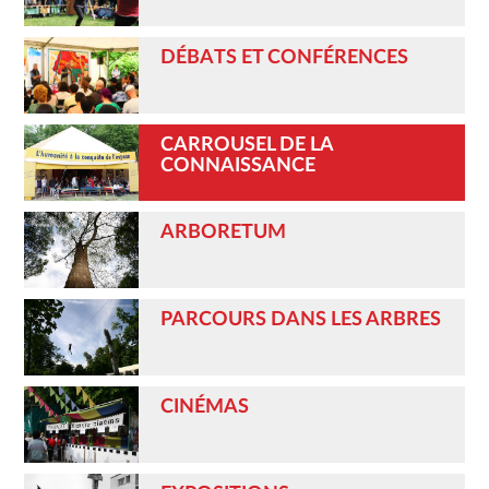
DÉBATS ET CONFÉRENCES
CARROUSEL DE LA
CONNAISSANCE
ARBORETUM
PARCOURS DANS LES ARBRES
CINÉMAS