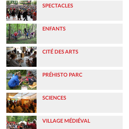
SPECTACLES
ENFANTS
CITÉ DES ARTS
PRÉHISTO PARC
SCIENCES
VILLAGE MÉDIÉVAL