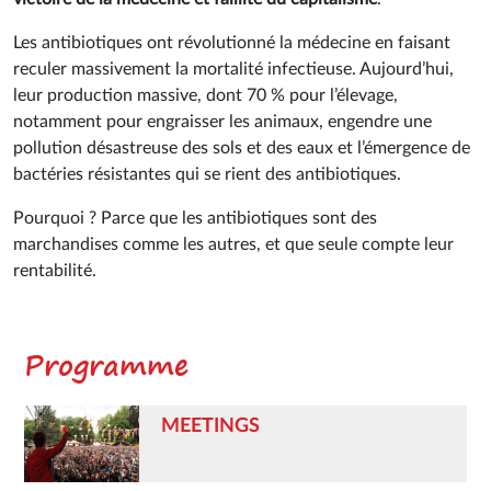
Les antibiotiques ont révolutionné la médecine en faisant
reculer massivement la mortalité infectieuse. Aujourd’hui,
leur production massive, dont 70 % pour l’élevage,
notamment pour engraisser les animaux, engendre une
pollution désastreuse des sols et des eaux et l’émergence de
bactéries résistantes qui se rient des antibiotiques.
Pourquoi ? Parce que les antibiotiques sont des
marchandises comme les autres, et que seule compte leur
rentabilité.
Programme
MEETINGS