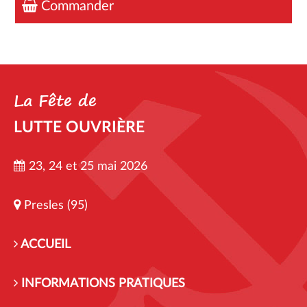
Commander
La Fête de
LUTTE OUVRIÈRE
23, 24 et 25 mai 2026
Presles (95)
ACCUEIL
INFORMATIONS PRATIQUES