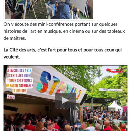
On y écoute des mini-conférences portant sur quelques
histoires de l'art en musique, en cinéma ou sur des tableaux
de maîtres.
La Cité des arts, c'est l'art pour tous et pour tous ceux qui
veulent.