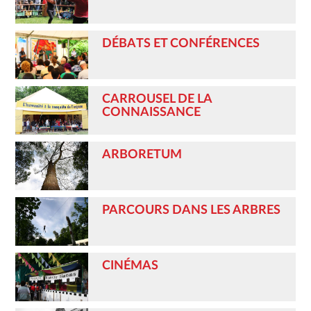
DÉBATS ET CONFÉRENCES
CARROUSEL DE LA
CONNAISSANCE
ARBORETUM
PARCOURS DANS LES ARBRES
CINÉMAS