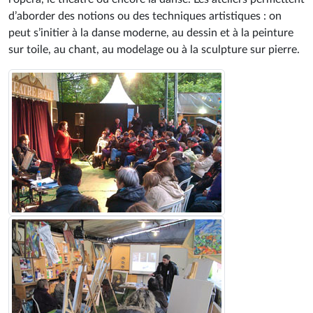
d’aborder des notions ou des techniques artistiques : on
peut s’initier à la danse moderne, au dessin et à la peinture
sur toile, au chant, au modelage ou à la sculpture sur pierre.