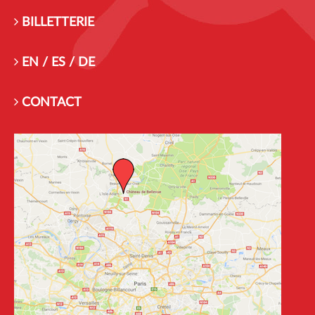
BILLETTERIE
EN / ES / DE
CONTACT