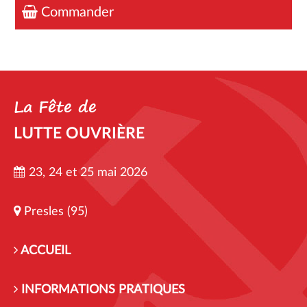
Commander
La Fête de
LUTTE OUVRIÈRE
23, 24 et 25 mai 2026
Presles (95)
ACCUEIL
INFORMATIONS PRATIQUES