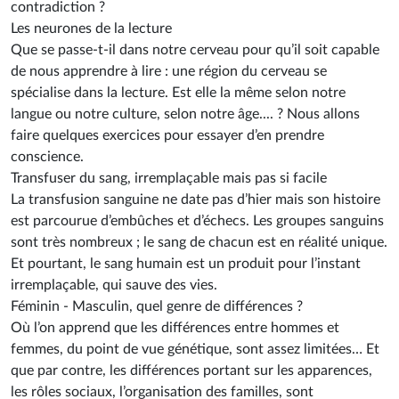
contradiction ?
Les neurones de la lecture
Que se passe-t-il dans notre cerveau pour qu’il soit capable
de nous apprendre à lire : une région du cerveau se
spécialise dans la lecture. Est elle la même selon notre
langue ou notre culture, selon notre âge.... ? Nous allons
faire quelques exercices pour essayer d’en prendre
conscience.
Transfuser du sang, irremplaçable mais pas si facile
La transfusion sanguine ne date pas d’hier mais son histoire
est parcourue d’embûches et d’échecs. Les groupes sanguins
sont très nombreux ; le sang de chacun est en réalité unique.
Et pourtant, le sang humain est un produit pour l’instant
irremplaçable, qui sauve des vies.
Féminin - Masculin, quel genre de différences ?
Où l’on apprend que les différences entre hommes et
femmes, du point de vue génétique, sont assez limitées… Et
que par contre, les différences portant sur les apparences,
les rôles sociaux, l’organisation des familles, sont