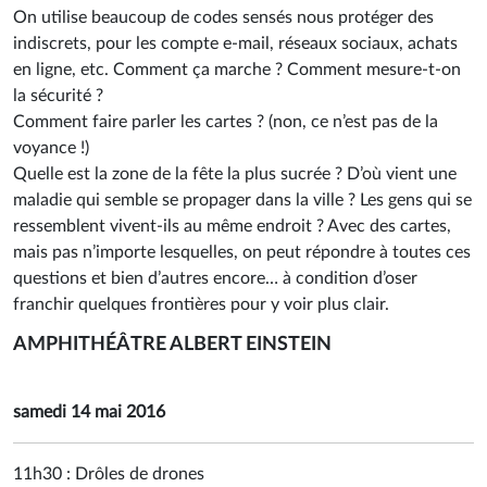
On utilise beaucoup de codes sensés nous protéger des
indiscrets, pour les compte e-mail, réseaux sociaux, achats
en ligne, etc. Comment ça marche ? Comment mesure-t-on
la sécurité ?
Comment faire parler les cartes ? (non, ce n’est pas de la
voyance !)
Quelle est la zone de la fête la plus sucrée ? D’où vient une
maladie qui semble se propager dans la ville ? Les gens qui se
ressemblent vivent-ils au même endroit ? Avec des cartes,
mais pas n’importe lesquelles, on peut répondre à toutes ces
questions et bien d’autres encore… à condition d’oser
franchir quelques frontières pour y voir plus clair.
AMPHITHÉÂTRE ALBERT EINSTEIN
samedi 14 mai 2016
11h30 :
Drôles de drones