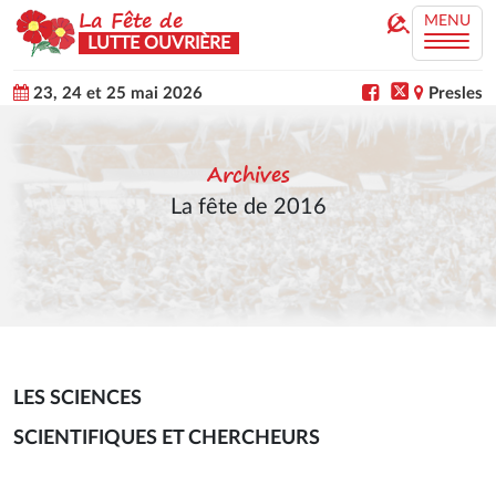
La Fête de
MENU
LUTTE OUVRIÈRE
23, 24 et 25 mai 2026
Presles
Archives
La fête de 2016
LES SCIENCES
SCIENTIFIQUES ET CHERCHEURS