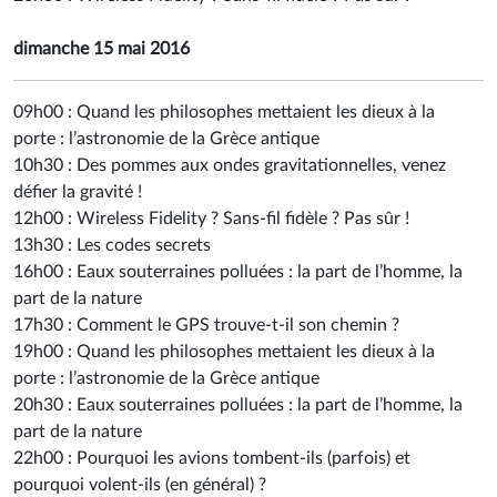
dimanche 15 mai 2016
09h00 :
Quand les philosophes mettaient les dieux à la
porte : l’astronomie de la Grèce antique
10h30 :
Des pommes aux ondes gravitationnelles, venez
défier la gravité !
12h00 :
Wireless Fidelity ? Sans-fil fidèle ? Pas sûr !
13h30 :
Les codes secrets
16h00 :
Eaux souterraines polluées : la part de l’homme, la
part de la nature
17h30 :
Comment le GPS trouve-t-il son chemin ?
19h00 :
Quand les philosophes mettaient les dieux à la
porte : l’astronomie de la Grèce antique
20h30 :
Eaux souterraines polluées : la part de l’homme, la
part de la nature
22h00 :
Pourquoi les avions tombent-ils (parfois) et
pourquoi volent-ils (en général) ?