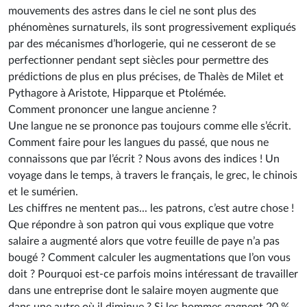
mouvements des astres dans le ciel ne sont plus des
phénomènes surnaturels, ils sont progressivement expliqués
par des mécanismes d’horlogerie, qui ne cesseront de se
perfectionner pendant sept siècles pour permettre des
prédictions de plus en plus précises, de Thalès de Milet et
Pythagore à Aristote, Hipparque et Ptolémée.
Comment prononcer une langue ancienne ?
Une langue ne se prononce pas toujours comme elle s’écrit.
Comment faire pour les langues du passé, que nous ne
connaissons que par l’écrit ? Nous avons des indices ! Un
voyage dans le temps, à travers le français, le grec, le chinois
et le sumérien.
Les chiffres ne mentent pas... les patrons, c’est autre chose !
Que répondre à son patron qui vous explique que votre
salaire a augmenté alors que votre feuille de paye n’a pas
bougé ? Comment calculer les augmentations que l’on vous
doit ? Pourquoi est-ce parfois moins intéressant de travailler
dans une entreprise dont le salaire moyen augmente que