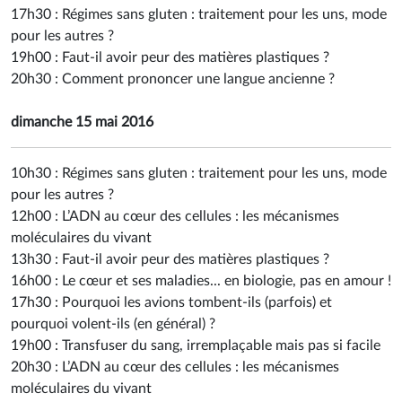
17h30 :
Régimes sans gluten : traitement pour les uns, mode
pour les autres ?
19h00 :
Faut-il avoir peur des matières plastiques ?
20h30 :
Comment prononcer une langue ancienne ?
dimanche 15 mai 2016
10h30 :
Régimes sans gluten : traitement pour les uns, mode
pour les autres ?
12h00 :
L’ADN au cœur des cellules : les mécanismes
moléculaires du vivant
13h30 :
Faut-il avoir peur des matières plastiques ?
16h00 :
Le cœur et ses maladies... en biologie, pas en amour !
17h30 :
Pourquoi les avions tombent-ils (parfois) et
pourquoi volent-ils (en général) ?
19h00 :
Transfuser du sang, irremplaçable mais pas si facile
20h30 :
L’ADN au cœur des cellules : les mécanismes
moléculaires du vivant