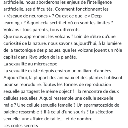
artificielle, nous aborderons les enjeus de l’intelligence
artificielle, ses difficultés. Comment fonctionnent les
« réseaux de neurones » ? Qu’est ce que le « Deep
learning » ? À quoi cela sert-il et où en sont les limites ?
Volcans : tous parents, tous différents.
Que nous apprennent les volcans ? Loin de n’être qu’une
curiosité de la nature, nous savons aujourd’hui, à la lumière
de la tectonique des plaques, que les volcans jouent un rôle
capital dans l’évolution de la planète.
La sexualité au microscope
La sexualité existe depuis environ un milliard d’années.
Aujourd’hui, la plupart des animaux et des plantes l’utilisent
pour se reproduire. Toutes les formes de reproduction
sexuelle partagent le même objectif : la rencontre de deux
cellules sexuelles. A quoi ressemble une cellule sexuelle
mâle ? Une cellule sexuelle femelle ? Un spermatozoïde de
baleine ressemble-t-il à celui d’une souris ? La sélection
sexuelle, une affaire de taille…. et de nombre.
Les codes secrets