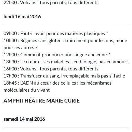
22h00 :
Volcans : tous parents, tous différents
lundi 16 mai 2016
09h00 :
Faut-il avoir peur des matières plastiques ?
10h30 :
Régimes sans gluten : traitement pour les uns, mode
pour les autres ?
12h00 :
Comment prononcer une langue ancienne ?
13h30 :
Le cœur et ses maladies... en biologie, pas en amour !
16h00 :
Volcans : tous parents, tous différents
17h30 :
Transfuser du sang, irremplaçable mais pas si facile
18h45 :
L’ADN au cœur des cellules : les mécanismes
moléculaires du vivant
AMPHITHÉÂTRE MARIE CURIE
samedi 14 mai 2016