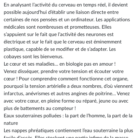
En analysant l’activité du cerveau en temps réel, il devient
possible aujourd’hui d’établir une liaison directe entre
certaines de nos pensées et un ordinateur. Les applications
médicales sont nombreuses et prometteuses. Elles
s’appuient sur le fait que l’activité des neurones est
électrique et sur le fait que le cerveau est éminemment
plastique, capable de se modifier et de s’adapter. Les
cobayes sont les bienvenus.
Le cœur et ses maladies... en biologie pas en amour !
Venez disséquer, prendre votre tension et écouter votre
cœur ! Pour comprendre comment fonctionne cet organe,
pourquoi la tension artérielle a deux nombres, d’où viennent
infarctus, anévrismes et autres angines de poitrine… Venez
avec votre cœur, en pleine forme ou réparé, jeune ou avec
plus de battements au compteur !
Eaux souterraines polluées : la part de l’homme, la part de la
nature
Les nappes phréatiques contiennent l’eau souterraine la plus