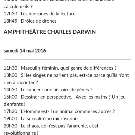
calculent-ils ?
17h30 :
Les neurones de la lecture
18h45 :
Drôles de drones
AMPHITHÉÂTRE CHARLES DARWIN
samedi 14 mai 2016
11h30 :
Masculin-féminin, quel genre de différences ?
13h00 :
Si les singes ne parlent pas, est-ce parce qu’ils n’ont
rien à raconter ?
14h30 :
Le cancer : une histoire de gènes ?
16h00 :
Dessiner en perspective... Avec les maths ? Un jeu
d’enfants !
17h30 :
L’Homme est-il un animal comme les autres ?
19h00 :
La sexualité au microscope
20h30 :
Le chaos, ce n’est pas l’anarchie, c’est
révolutionnaire !