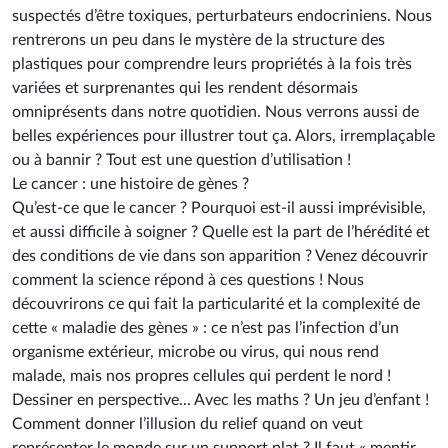
suspectés d’être toxiques, perturbateurs endocriniens. Nous
rentrerons un peu dans le mystère de la structure des
plastiques pour comprendre leurs propriétés à la fois très
variées et surprenantes qui les rendent désormais
omniprésents dans notre quotidien. Nous verrons aussi de
belles expériences pour illustrer tout ça. Alors, irremplaçable
ou à bannir ? Tout est une question d’utilisation !
Le cancer : une histoire de gènes ?
Qu’est-ce que le cancer ? Pourquoi est-il aussi imprévisible,
et aussi difficile à soigner ? Quelle est la part de l’hérédité et
des conditions de vie dans son apparition ? Venez découvrir
comment la science répond à ces questions ! Nous
découvrirons ce qui fait la particularité et la complexité de
cette « maladie des gènes » : ce n’est pas l’infection d’un
organisme extérieur, microbe ou virus, qui nous rend
malade, mais nos propres cellules qui perdent le nord !
Dessiner en perspective... Avec les maths ? Un jeu d’enfant !
Comment donner l’illusion du relief quand on veut