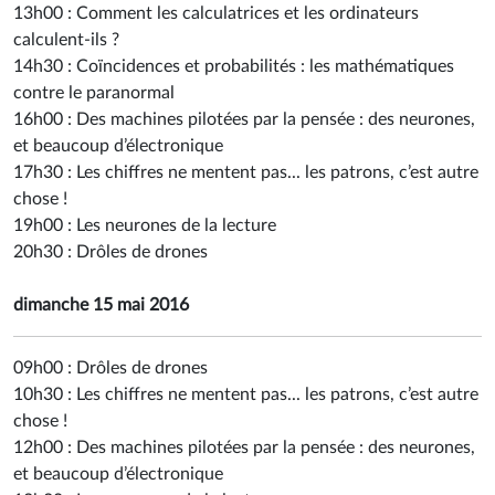
13h00 :
Comment les calculatrices et les ordinateurs
calculent-ils ?
14h30 :
Coïncidences et probabilités : les mathématiques
contre le paranormal
16h00 :
Des machines pilotées par la pensée : des neurones,
et beaucoup d’électronique
17h30 :
Les chiffres ne mentent pas... les patrons, c’est autre
chose !
19h00 :
Les neurones de la lecture
20h30 :
Drôles de drones
dimanche 15 mai 2016
09h00 :
Drôles de drones
10h30 :
Les chiffres ne mentent pas... les patrons, c’est autre
chose !
12h00 :
Des machines pilotées par la pensée : des neurones,
et beaucoup d’électronique