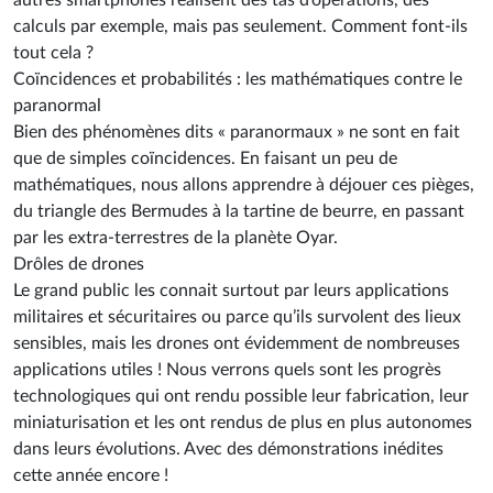
autres smartphones réalisent des tas d’opérations, des
calculs par exemple, mais pas seulement. Comment font-ils
tout cela ?
Coïncidences et probabilités : les mathématiques contre le
paranormal
Bien des phénomènes dits « paranormaux » ne sont en fait
que de simples coïncidences. En faisant un peu de
mathématiques, nous allons apprendre à déjouer ces pièges,
du triangle des Bermudes à la tartine de beurre, en passant
par les extra-terrestres de la planète Oyar.
Drôles de drones
Le grand public les connait surtout par leurs applications
militaires et sécuritaires ou parce qu’ils survolent des lieux
sensibles, mais les drones ont évidemment de nombreuses
applications utiles ! Nous verrons quels sont les progrès
technologiques qui ont rendu possible leur fabrication, leur
miniaturisation et les ont rendus de plus en plus autonomes
dans leurs évolutions. Avec des démonstrations inédites
cette année encore !