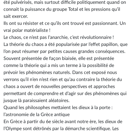
été pulvérisés, mais surtout difficile politiquement quand on
connait la puissance du groupe Total et les pressions qu’il
sait exercer.
Ils ont su résister et ce qu’ils ont trouvé est passionnant. Un
vrai polar matérialiste !
Le chaos, ce n’est pas l’anarchie, c’est révolutionnaire !
La théorie du chaos a été popularisée par l’effet papillon, que
l’on peut résumer par petites causes grandes conséquences.
Souvent présentée de façon biaisée, elle est présentée
comme la théorie qui a mis un terme à la possibilité de
prévoir les phénomènes naturels. Dans cet exposé nous
verrons qu’il n’en n’est rien et qu’au contraire la théorie du
chaos a ouvert de nouvelles perspectives et approches
permettant de comprendre et d’agir sur des phénomènes qui
jusque là paraissaient aléatoires.
Quand les philosophes mettaient les dieux à la porte :
l’astronomie de la Grèce antique
En Grèce à partir du 6e siècle avant notre ère, les dieux de
l’Olympe sont détrônés par la démarche scientifique. Les