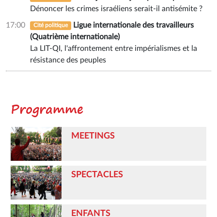
Dénoncer les crimes israéliens serait-il antisémite ?
17:00
Ligue internationale des travailleurs
Cité politique
(Quatrième internationale)
La LIT-QI, l'affrontement entre impérialismes et la
résistance des peuples
Programme
MEETINGS
SPECTACLES
ENFANTS