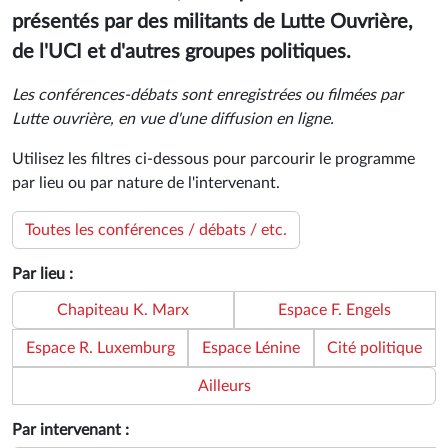
présentés par des militants de Lutte Ouvrière,
de l'UCI et d'autres groupes politiques.
Les conférences-débats sont enregistrées ou filmées par
Lutte ouvrière, en vue d'une diffusion en ligne.
Utilisez les filtres ci-dessous pour parcourir le programme
par lieu ou par nature de l'intervenant.
Toutes les conférences / débats / etc.
Par lieu :
Chapiteau K. Marx
Espace F. Engels
Espace R. Luxemburg
Espace Lénine
Cité politique
Ailleurs
Par intervenant :