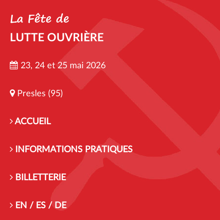
La Fête de
LUTTE OUVRIÈRE
23, 24 et 25 mai 2026
Presles (95)
ACCUEIL
INFORMATIONS PRATIQUES
BILLETTERIE
EN / ES / DE