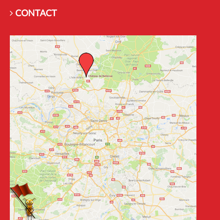
CONTACT