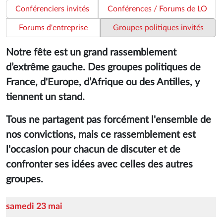
Conférenciers invités
Conférences / Forums de LO
Forums d'entreprise
Groupes politiques invités
Notre fête est un grand rassemblement
d’extrême gauche. Des groupes politiques de
France, d'Europe, d’Afrique ou des Antilles, y
tiennent un stand.
Tous ne partagent pas forcément l'ensemble de
nos convictions, mais ce rassemblement est
l'occasion pour chacun de discuter et de
confronter ses idées avec celles des autres
groupes.
samedi 23 mai