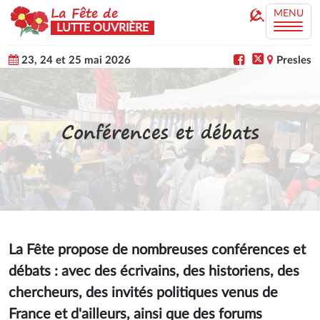
La Fête de
MENU
LUTTE OUVRIÈRE
23, 24 et 25 mai 2026
Presles
Conférences et débats
La Fête propose de nombreuses conférences et
débats : avec des écrivains, des historiens, des
chercheurs, des invités politiques venus de
France et d'ailleurs, ainsi que des forums