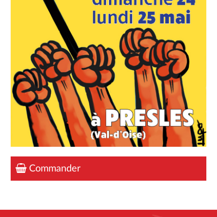
Commander