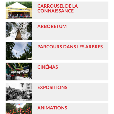
CARROUSEL DE LA
CONNAISSANCE
ARBORETUM
PARCOURS DANS LES ARBRES
CINÉMAS
EXPOSITIONS
ANIMATIONS