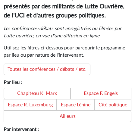
présentés par des militants de Lutte Ouvrière,
de l'UCI et d'autres groupes politiques.
Les conférences-débats sont enregistrées ou filmées par
Lutte ouvrière, en vue d'une diffusion en ligne.
Utilisez les filtres ci-dessous pour parcourir le programme
par lieu ou par nature de l'intervenant.
Toutes les conférences / débats / etc.
Par lieu :
Chapiteau K. Marx
Espace F. Engels
Espace R. Luxemburg
Espace Lénine
Cité politique
Ailleurs
Par intervenant :