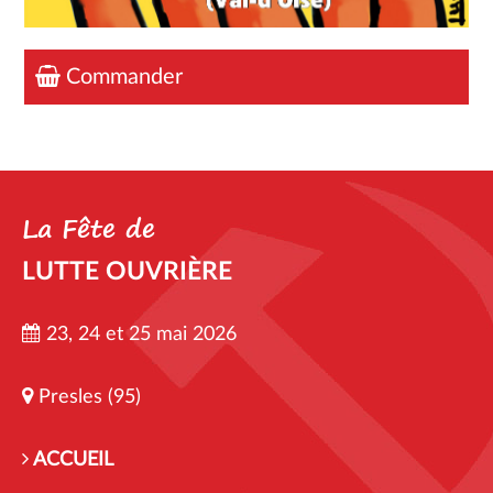
Commander
La Fête de
LUTTE OUVRIÈRE
23, 24 et 25 mai 2026
Presles (95)
ACCUEIL