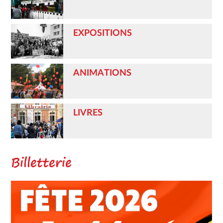
EXPOSITIONS
ANIMATIONS
LIVRES
Billetterie