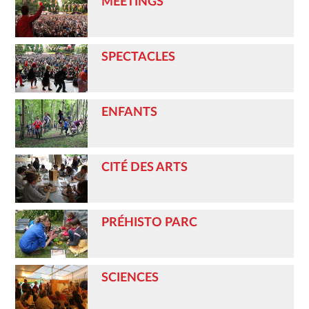
MEETINGS
SPECTACLES
ENFANTS
CITÉ DES ARTS
PRÉHISTO PARC
SCIENCES