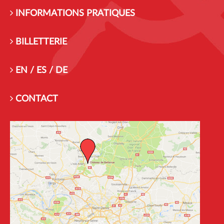
INFORMATIONS PRATIQUES
BILLETTERIE
EN / ES / DE
CONTACT