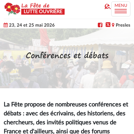
La Fête de
MENU
LUTTE OUVRIÈRE
23, 24 et 25 mai 2026
Presles
Conférences et débats
La Fête propose de nombreuses conférences et
débats : avec des écrivains, des historiens, des
chercheurs, des invités politiques venus de
France et d'ailleurs, ainsi que des forums