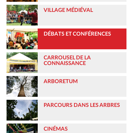
VILLAGE MÉDIÉVAL
DÉBATS ET CONFÉRENCES
CARROUSEL DE LA
CONNAISSANCE
ARBORETUM
PARCOURS DANS LES ARBRES
CINÉMAS